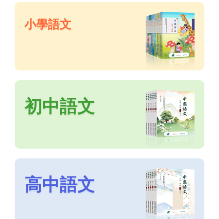
小學語文
初中語文
高中語文